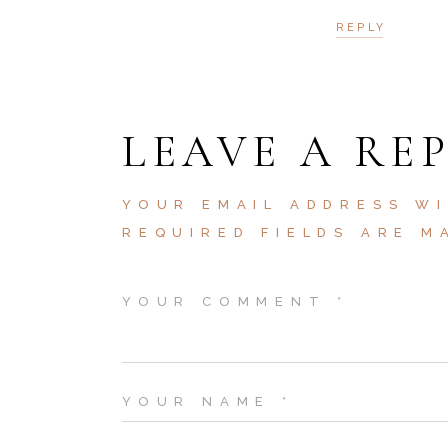
REPLY
LEAVE A RE
YOUR EMAIL ADDRESS WI
REQUIRED FIELDS ARE 