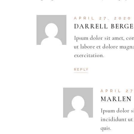
APRIL 27, 2020
DARRELL BERGE
Ipsum dolor sit amet, co
ut labore et dolore magn
exercitation.
REPLY
APRIL 2
MARLEN
Ipsum dolor s
incididunt ut
quis.