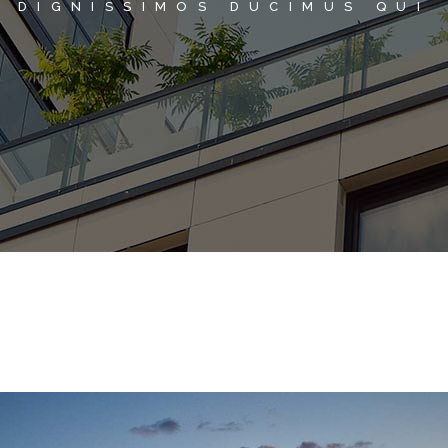
DIGNISSIMOS DUCIMUS QUI