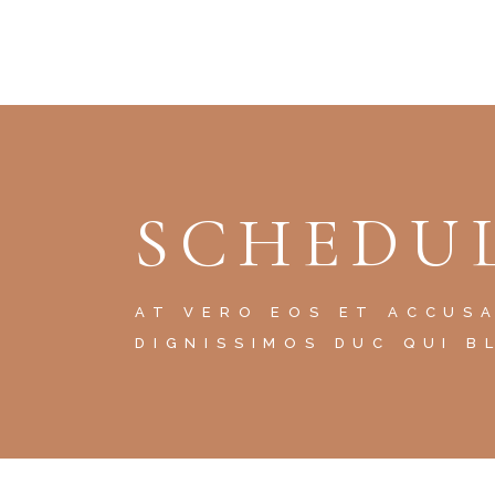
SCHEDUL
AT VERO EOS ET ACCUS
DIGNISSIMOS DUC QUI B