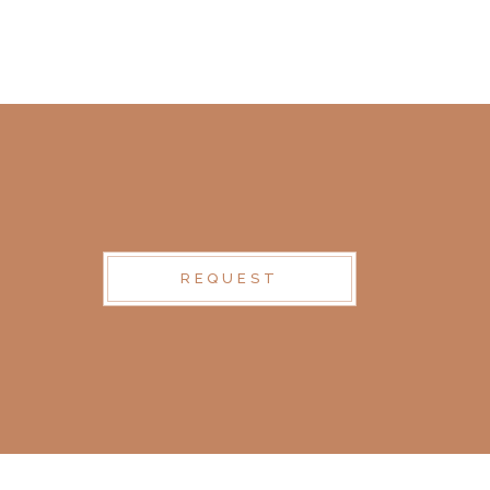
REQUEST