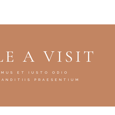
E A VISIT
AMUS ET IUSTO ODIO
LANDITIIS PRAESENTIUM