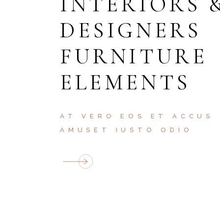
INTERIORS 
DESIGNERS
FURNITURE
ELEMENTS
AT VERO EOS ET ACCUS
AMUSET IUSTO ODIO