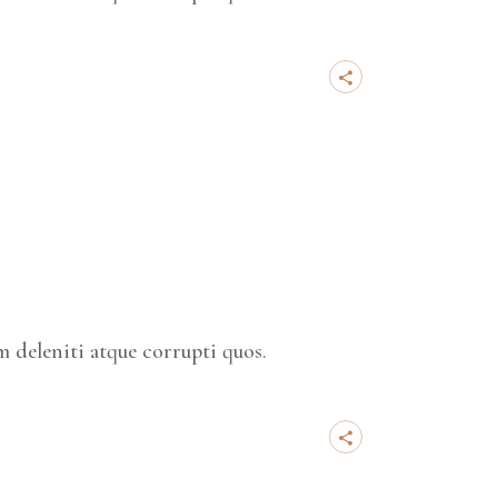
 deleniti atque corrupti quos.