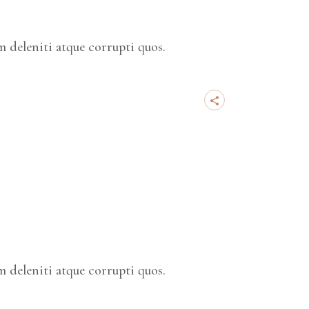
 deleniti atque corrupti quos.
 deleniti atque corrupti quos.